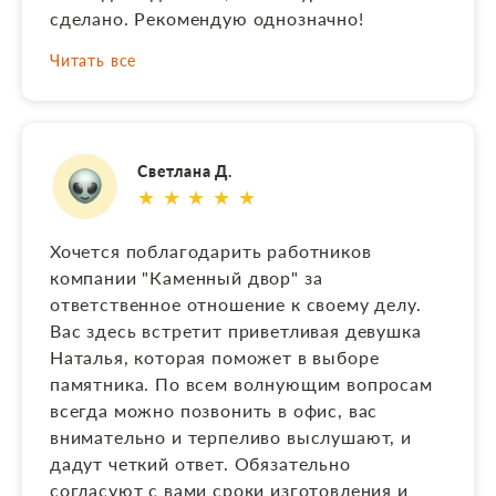
сделано. Рекомендую однозначно!
Читать все
Светлана Д.
★ ★ ★ ★ ★
Хочется поблагодарить работников
компании "Каменный двор" за
ответственное отношение к своему делу.
Вас здесь встретит приветливая девушка
Наталья, которая поможет в выборе
памятника. По всем волнующим вопросам
всегда можно позвонить в офис, вас
внимательно и терпеливо выслушают, и
дадут четкий ответ. Обязательно
согласуют с вами сроки изготовления и