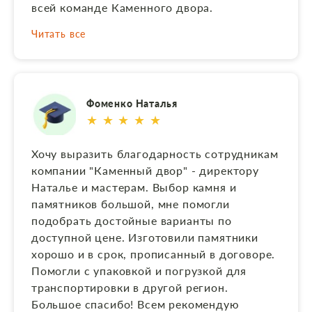
всей команде Каменного двора.
Читать все
Фоменко Наталья
★ ★ ★ ★ ★
Хочу выразить благодарность сотрудникам
компании "Каменный двор" - директору
Наталье и мастерам. Выбор камня и
памятников большой, мне помогли
подобрать достойные варианты по
доступной цене. Изготовили памятники
хорошо и в срок, прописанный в договоре.
Помогли с упаковкой и погрузкой для
транспортировки в другой регион.
Большое спасибо! Всем рекомендую