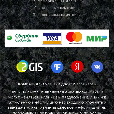
Мемориальная доска
Стандартные памятники
Эксклюзивные памятники
КОМПАНИЯ “КАМЕННЫЙ ДВОР” © 2009 - 2026
ЦЕНЫ НА САЙТЕ НЕ ЯВЛЯЮТСЯ ФИКСИРОВАННЫМИ И
МОГУТ МЕНЯТЬСЯ. НАЛИЧИЕ И ПРЕДЛОЖЕНИЕ, А ТАК ЖЕ
АКТУАЛЬНУЮ ИНФОРМАЦИЮ НЕОБХОДИМО УТОЧНЯТЬ У
МЕНЕДЖЕРА. НАПРАВЛЕНИЕ ЦЕНОВОЙ ИНФОРМАЦИИ НЕ
НАКЛАДЫВАЕТ НА НАШУ ОРГАНИЗАЦИЮ НИ КАКИХ