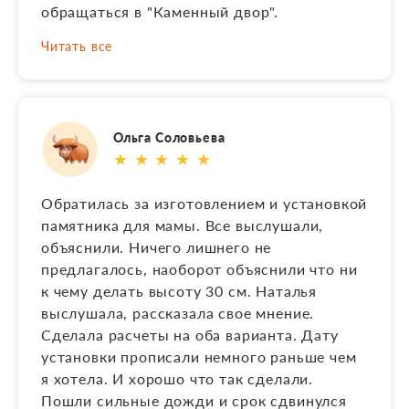
обращаться в "Каменный двор".
Читать все
Ольга Соловьева
★ ★ ★ ★ ★
Обратилась за изготовлением и установкой
памятника для мамы. Все выслушали,
объяснили. Ничего лишнего не
предлагалось, наоборот объяснили что ни
к чему делать высоту 30 см. Наталья
выслушала, рассказала свое мнение.
Сделала расчеты на оба варианта. Дату
установки прописали немного раньше чем
я хотела. И хорошо что так сделали.
Пошли сильные дожди и срок сдвинулся