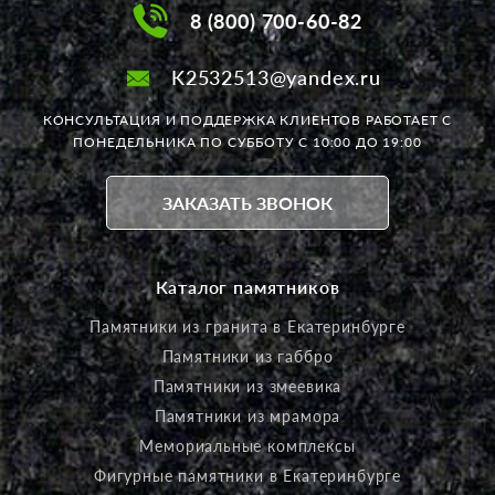
8 (800) 700-60-82
K2532513@yandex.ru
КОНСУЛЬТАЦИЯ И ПОДДЕРЖКА КЛИЕНТОВ РАБОТАЕТ
С
ПОНЕДЕЛЬНИКА ПО СУББОТУ С 10:00 ДО 19:00
ЗАКАЗАТЬ ЗВОНОК
Каталог памятников
Памятники из гранита в Екатеринбурге
Памятники из габбро
Памятники из змеевика
Памятники из мрамора
Мемориальные комплексы
Фигурные памятники в Екатеринбурге