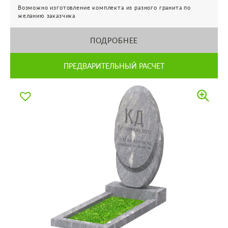
Возможно изготовление комплекта из разного гранита по
желанию заказчика
ПОДРОБНЕЕ
ПРЕДВАРИТЕЛЬНЫЙ РАСЧЕТ