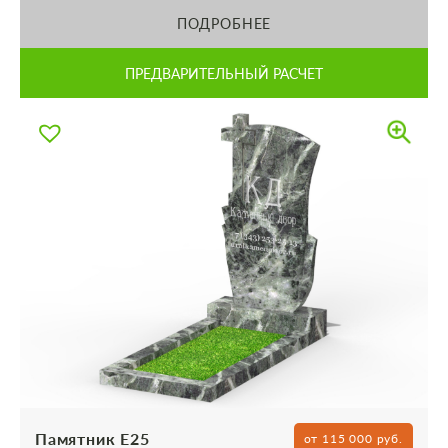
ПОДРОБНЕЕ
ПРЕДВАРИТЕЛЬНЫЙ РАСЧЕТ
Памятник Е25
от 115 000 руб.