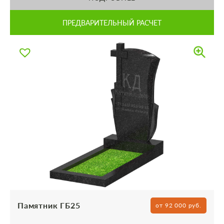
ПРЕДВАРИТЕЛЬНЫЙ РАСЧЕТ
Памятник ГБ25
от 92 000 руб.