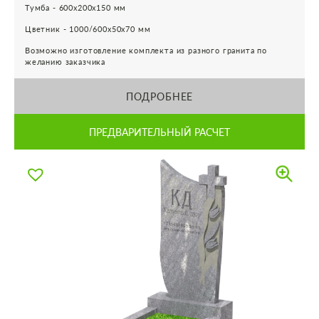
Тумба - 600х200х150 мм
Цветник - 1000/600х50х70 мм
Возможно изготовление комплекта из разного гранита по
желанию заказчика
ПОДРОБНЕЕ
ПРЕДВАРИТЕЛЬНЫЙ РАСЧЕТ