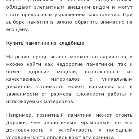
обладают элегантным внешним видом и могут
стать прекрасным украшением захоронения. При
выборе памятника важно обратить внимание на
его цену.
Купить памятник на кладбище
На рынке представлено множество вариантов, и
можно найти как недорогие памятники, так и
более дорогие модели, выполненные из
качественных материалов с уникальным
дизайном. Стоимость может варьироваться в
зависимости от размера, сложности работы и
используемых материалов.
Например, гранитный памятник может стоить
дороже, чем аналогичный мраморный, но его
долговечность и устойчивость к погодным
условиям часто оправдывают эту разницу.