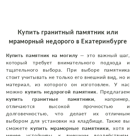
Купить гранитный памятник
или
мраморный недорого
в Екатеринбурге
Купить памятник на могилу
— это важный шаг,
который требует внимательного подхода и
тщательного выбора. При выборе памятника
стоит учитывать не только его внешний вид, но и
материал, из которого он изготовлен. У нас
можно
купить недорогой памятник
. Предлагаем
купить гранитные памятники
, например,
отличаются высокой прочностью и
долговечностью, что делает их отличным
выбором для установки на кладбище. Также вы
сможете
купить мраморные памятники
, хотя и
менее устойчивы к внешним воздействиям,