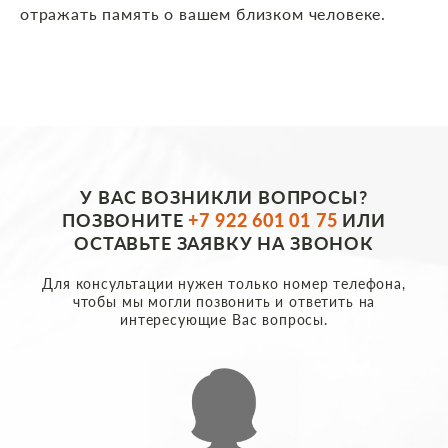
отражать память о вашем близком человеке.
У ВАС ВОЗНИКЛИ ВОПРОСЫ?
ПОЗВОНИТЕ
+7 922 601 01 75
ИЛИ
ОСТАВЬТЕ ЗАЯВКУ НА ЗВОНОК
Для консультации нужен только номер телефона,
чтобы мы могли позвонить и ответить на
интересующие Вас вопросы.