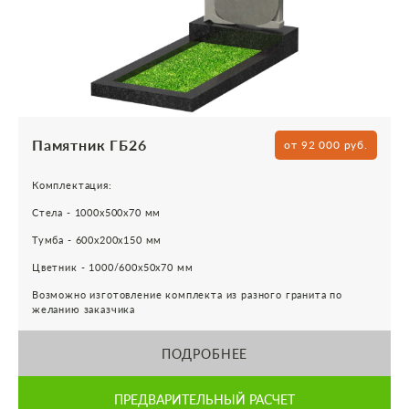
Памятник ГБ26
от 92 000 руб.
Комплектация:
Стела - 1000х500х70 мм
Тумба - 600х200х150 мм
Цветник - 1000/600х50х70 мм
Возможно изготовление комплекта из разного гранита по
желанию заказчика
ПОДРОБНЕЕ
ПРЕДВАРИТЕЛЬНЫЙ РАСЧЕТ