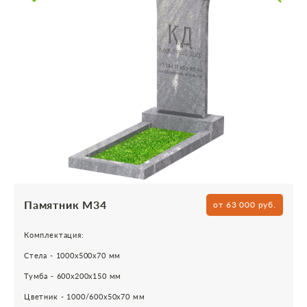
Памятник М34
от 63 000 руб.
Комплектация:
Стела - 1000х500х70 мм
Тумба - 600х200х150 мм
Цветник - 1000/600х50х70 мм