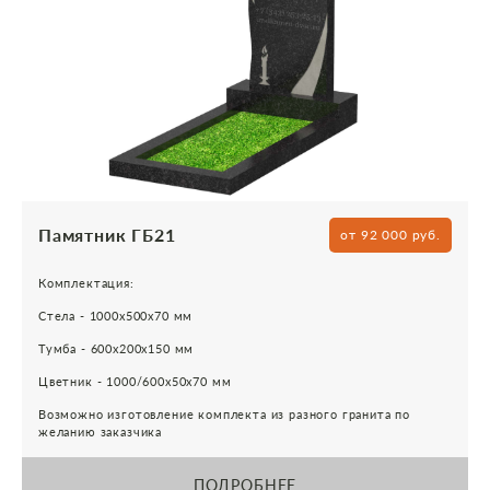
Памятник ГБ21
от 92 000 руб.
Комплектация:
Стела - 1000х500х70 мм
Тумба - 600х200х150 мм
Цветник - 1000/600х50х70 мм
Возможно изготовление комплекта из разного гранита по
желанию заказчика
ПОДРОБНЕЕ