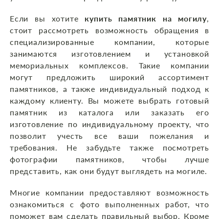
Если вы хотите
купить памятник на могилу
,
стоит рассмотреть возможность обращения в
специализированные компании, которые
занимаются изготовлением и установкой
мемориальных комплексов. Такие компании
могут предложить широкий ассортимент
памятников, а также индивидуальный подход к
каждому клиенту. Вы можете выбрать готовый
памятник из каталога или заказать его
изготовление по индивидуальному проекту, что
позволит учесть все ваши пожелания и
требования. Не забудьте также посмотреть
фотографии памятников, чтобы лучше
представить, как они будут выглядеть на могиле.
Многие компании предоставляют возможность
ознакомиться с фото выполненных работ, что
поможет вам сделать правильный выбор. Кроме