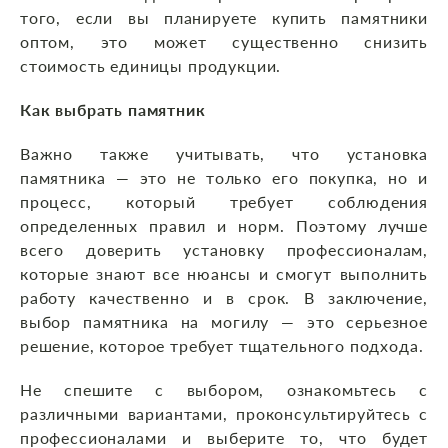
того, если вы планируете купить памятники
оптом, это может существенно снизить
стоимость единицы продукции.
Как выбрать памятник
Важно также учитывать, что установка
памятника — это не только его покупка, но и
процесс, который требует соблюдения
определенных правил и норм. Поэтому лучше
всего доверить установку профессионалам,
которые знают все нюансы и смогут выполнить
работу качественно и в срок. В заключение,
выбор памятника на могилу — это серьезное
решение, которое требует тщательного подхода.
Не спешите с выбором, ознакомьтесь с
различными вариантами, проконсультируйтесь с
профессионалами и выберите то, что будет