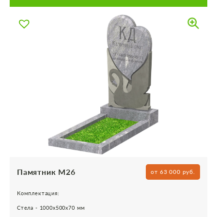
Памятник М26
от 63 000 руб.
Комплектация:
Стела - 1000х500х70 мм