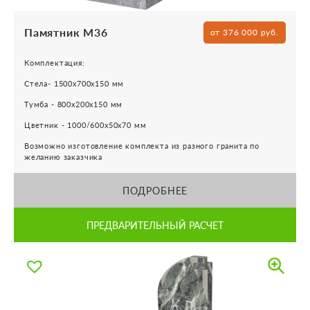
Памятник М36
от 376 000 руб.
Комплектация:
Стела- 1500х700х150 мм
Тумба - 800х200х150 мм
Цветник - 1000/600х50х70 мм
Возможно изготовление комплекта из разного гранита по
желанию заказчика
ПОДРОБНЕЕ
ПРЕДВАРИТЕЛЬНЫЙ РАСЧЕТ