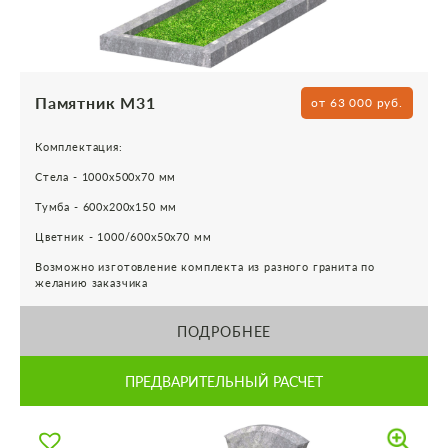
Памятник М31
от 63 000 руб.
Комплектация:
Стела - 1000х500х70 мм
Тумба - 600х200х150 мм
Цветник - 1000/600х50х70 мм
Возможно изготовление комплекта из разного гранита по
желанию заказчика
ПОДРОБНЕЕ
ПРЕДВАРИТЕЛЬНЫЙ РАСЧЕТ