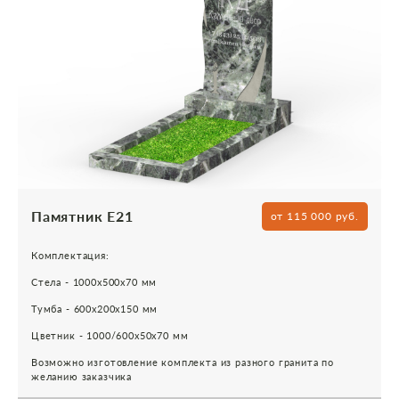
Памятник Е21
от 115 000 руб.
Комплектация:
Стела - 1000х500х70 мм
Тумба - 600х200х150 мм
Цветник - 1000/600х50х70 мм
Возможно изготовление комплекта из разного гранита по
желанию заказчика