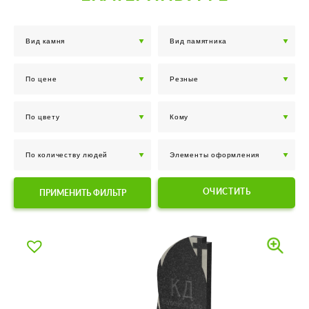
ОЧИСТИТЬ
ПРИМЕНИТЬ ФИЛЬТР