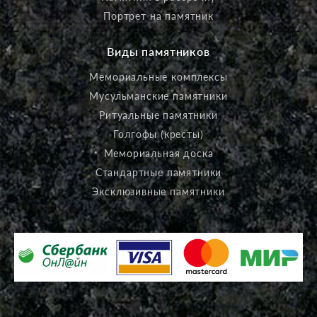
Портрет на памятник
Виды памятников
Мемориальные комплексы
Мусульманские памятники
Ритуальные памятники
Голгофы (кресты)
Мемориальная доска
Стандартные памятники
Эксклюзивные памятники