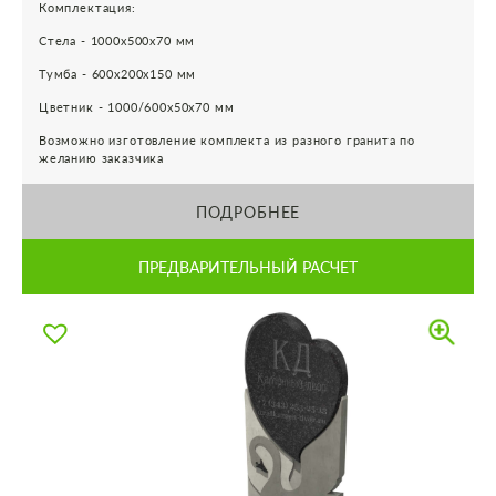
Комплектация:
Стела - 1000х500х70 мм
Тумба - 600х200х150 мм
Цветник - 1000/600х50х70 мм
Возможно изготовление комплекта из разного гранита по
желанию заказчика
ПОДРОБНЕЕ
ПРЕДВАРИТЕЛЬНЫЙ РАСЧЕТ