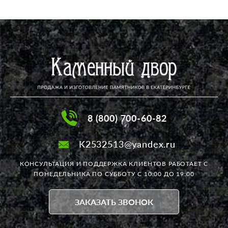
8 (800) 700-60-82
K2532513@yandex.ru
КОНСУЛЬТАЦИЯ И ПОДДЕРЖКА КЛИЕНТОВ РАБОТАЕТ
С
ПОНЕДЕЛЬНИКА ПО СУББОТУ С 10:00 ДО 19:00
ЗАКАЗАТЬ ЗВОНОК