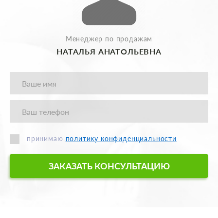
Менеджер по продажам
НАТАЛЬЯ АНАТОЛЬЕВНА
принимаю
политику конфиденциальности
ЗАКАЗАТЬ КОНСУЛЬТАЦИЮ