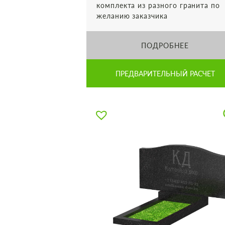
комплекта из разного гранита по
желанию заказчика
ПОДРОБНЕЕ
ПРЕДВАРИТЕЛЬНЫЙ РАСЧЕТ