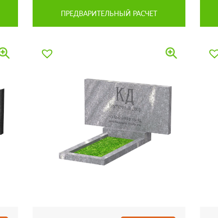
ПРЕДВАРИТЕЛЬНЫЙ РАСЧЕТ