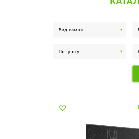
КАТАЛ