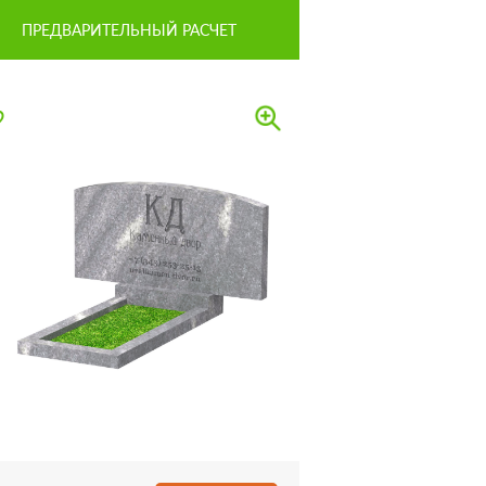
ПРЕДВАРИТЕЛЬНЫЙ РАСЧЕТ