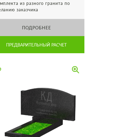
мплекта из разного гранита по
ланию заказчика
ПОДРОБНЕЕ
ПРЕДВАРИТЕЛЬНЫЙ РАСЧЕТ