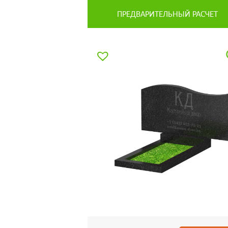
ПРЕДВАРИТЕЛЬНЫЙ РАСЧЕТ