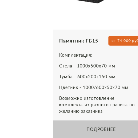
Памятник ГБ15
от 74 000 ру
Комплектация:
Стела - 1000х500х70 мм
Тумба - 600х200х150 мм
Цветник - 1000/600х50х70 мм
Возможно изготовление
комплекта из разного гранита по
желанию заказчика
ПОДРОБНЕЕ