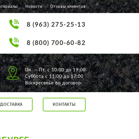
атериалы
Новости
Отзывы клиентов
8 (963) 275-25-13
8 (800) 700-60-82
Пн. — Пт. с 10:00 до 19:00
Суббота с 11:00 до 17:00
Воскресенье по договор.
ДОСТАВКА
КОНТАКТЫ