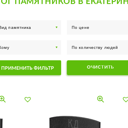
ОГ ПАМЯТНИКОВ В ЕКАТЕРИ
ОЧИСТИТЬ
ПРИМЕНИТЬ ФИЛЬТР