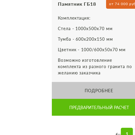
Памятник ГБ18
от 74 000 ру
Комплектация:
Стела - 1000х500х70 мм
Тумба - 600х200х150 мм
Цветник - 1000/600х50х70 мм
Возможно изготовление
комплекта из разного гранита по
желанию заказчика
ПОДРОБНЕЕ
ПРЕДВАРИТЕЛЬНЫЙ РАСЧЕТ
←
1