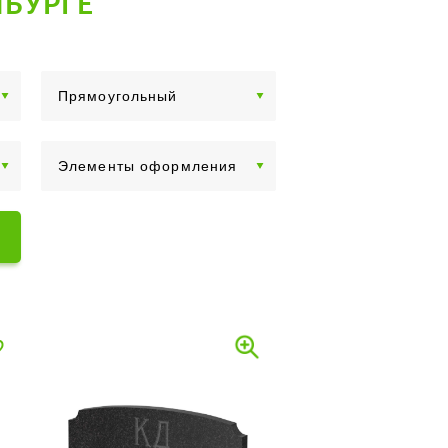
НБУРГЕ