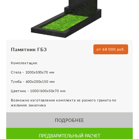
Памятник ГБ3
от 68 000 руб.
Комплектация:
Стела - 1000х500х70 мм
Тумба - 600х200х150 мм
Цветник - 1000/600х50х70 мм
Возможно изготовление комплекта из разного гранита по
желанию заказчика
ПОДРОБНЕЕ
ПРЕДВАРИТЕЛЬНЫЙ РАСЧЕТ