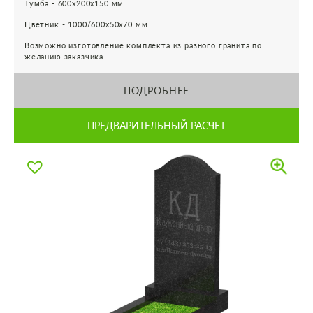
Тумба - 600х200х150 мм
Цветник - 1000/600х50х70 мм
Возможно изготовление комплекта из разного гранита по
желанию заказчика
ПОДРОБНЕЕ
ПРЕДВАРИТЕЛЬНЫЙ РАСЧЕТ