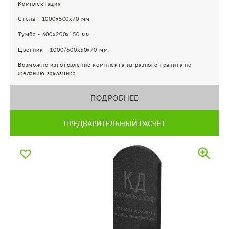
Комплектация
Стела - 1000х500х70 мм
Тумба - 600х200х150 мм
Цветник - 1000/600х50х70 мм
Возможно изготовление комплекта из разного гранита по
желанию заказчика
ПОДРОБНЕЕ
ПРЕДВАРИТЕЛЬНЫЙ РАСЧЕТ