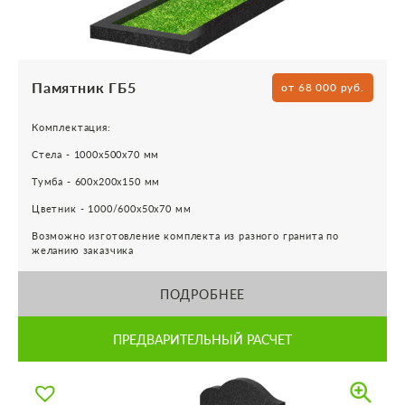
Памятник ГБ5
от 68 000 руб.
Комплектация:
Стела - 1000х500х70 мм
Тумба - 600х200х150 мм
Цветник - 1000/600х50х70 мм
Возможно изготовление комплекта из разного гранита по
желанию заказчика
ПОДРОБНЕЕ
ПРЕДВАРИТЕЛЬНЫЙ РАСЧЕТ