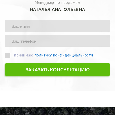
Менеджер по продажам
НАТАЛЬЯ АНАТОЛЬЕВНА
принимаю
политику конфиденциальности
ЗАКАЗАТЬ КОНСУЛЬТАЦИЮ