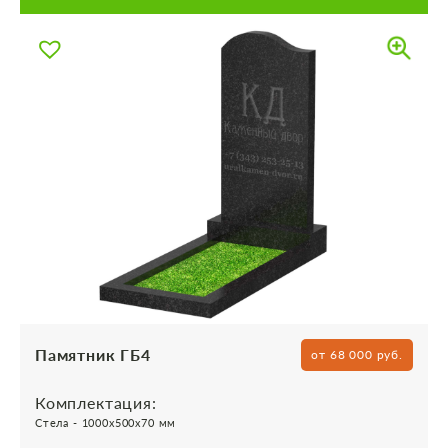
Памятник ГБ4
от 68 000 руб.
Комплектация:
Стела - 1000х500х70 мм