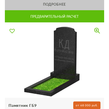
ПОДРОБНЕЕ
ПРЕДВАРИТЕЛЬНЫЙ РАСЧЕТ
Памятник ГБ9
от 68 000 руб.