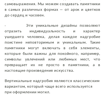
самовыражения. Мы можем создавать памятники
в самых различных формах — от арок и цветков
до сердец и часовен.
· Эти уникальные дизайны позволяют
отразить индивидуальность и характер
ушедшего человека, делая каждое надгробие
поистине неповторимым и уникальным. Такие
памятники могут включать в себя элементы,
которые были важны для покойного, например,
символы увлечений или любимых мест, что
превращает их не просто в памятники, а в
настоящие произведения искусства.
Вертикальные надгробия являются классическим
вариантом, который чаще всего используется
при оформлении могил.