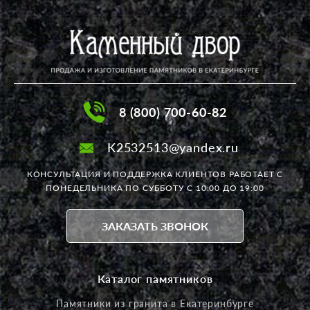
8 (800) 700-60-82
K2532513@yandex.ru
КОНСУЛЬТАЦИЯ И ПОДДЕРЖКА КЛИЕНТОВ РАБОТАЕТ
С
ПОНЕДЕЛЬНИКА ПО СУББОТУ С 10:00 ДО 19:00
ЗАКАЗАТЬ ЗВОНОК
Каталог памятников
Памятники из гранита в Екатеринбурге