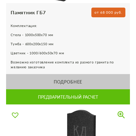
Памятник ГБ7
от 68 000 руб.
Комплектация:
Стела - 1000х500х70 мм
Тумба - 600х200х150 мм
Цветник - 1000/600х50х70 мм
Возможно изготовление комплекта из разного гранита по
желанию заказчика
ПОДРОБНЕЕ
ПРЕДВАРИТЕЛЬНЫЙ РАСЧЕТ