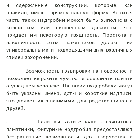
и сдержанные конструкции, которые, как
правило, имеют прямоугольную форму. Верхняя
часть таких надгробий может быть выполнена с
волнистым или скошенным дизайном, что
придает им некоторую изящность. Простота и
лаконичность этих памятников делают их
универсальными и подходящими для различных
стилей захоронений.
· Возможность гравировки на поверхности
позволяет выразить чувства и сохранить память
о ушедшем человеке. На таких надгробиях могут
быть указаны имена, даты и короткие надписи,
что делает их значимыми для родственников и
друзей.
· Если вы хотите купить гранитные
памятники, фигурные надгробия предоставляют
безграничные возможности для творчества и