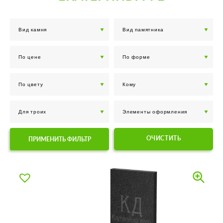
ОЧИСТИТЬ
ПРИМЕНИТЬ ФИЛЬТР