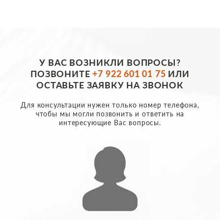
У ВАС ВОЗНИКЛИ ВОПРОСЫ?
ПОЗВОНИТЕ
+7 922 601 01 75
ИЛИ
ОСТАВЬТЕ ЗАЯВКУ НА ЗВОНОК
Для консультации нужен только номер телефона,
чтобы мы могли позвонить и ответить на
интересующие Вас вопросы.