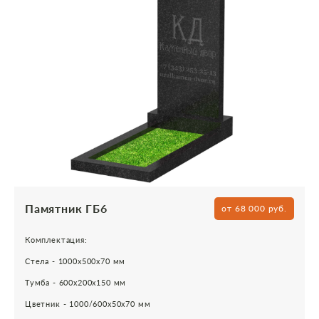
Памятник ГБ6
от 68 000 руб.
Комплектация:
Стела - 1000х500х70 мм
Тумба - 600х200х150 мм
Цветник - 1000/600х50х70 мм