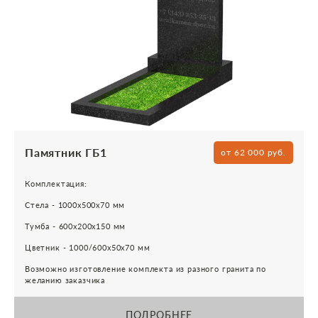
Памятник ГБ1
от 62 000 руб.
Комплектация:
Стела - 1000х500х70 мм
Тумба - 600х200х150 мм
Цветник - 1000/600х50х70 мм
Возможно изготовление комплекта из разного гранита по
желанию заказчика
ПОДРОБНЕЕ