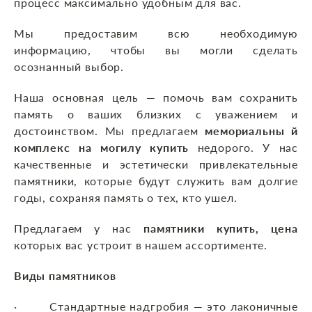
процесс максимально удобным для вас.
Мы предоставим всю необходимую
информацию, чтобы вы могли сделать
осознанный выбор.
Наша основная цель — помочь вам сохранить
память о ваших близких с уважением и
достоинством. Мы предлагаем
мемориальны й
комплекс на могилу купить
недорого. У нас
качественные и эстетически привлекательные
памятники, которые будут служить вам долгие
годы, сохраняя память о тех, кто ушел.
Предлагаем у нас
памятники купить, цена
которых вас устроит в нашем ассортименте.
Виды памятников
· Стандартные надгробия — это лаконичные