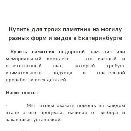
Купить для троих памятник на могилу
разных форм и видов в Екатеринбурге
Купить памятник недорогой
памятник или
мемориальный комплекс — это важный и
ответственный шаг, который требует
внимательного подхода и тщательной
проработки всех деталей.
Наши плюсы:
· Мы готовы оказать помощь на каждом
этапе этого процесса, начиная от выбора и
заканчивая установкой.