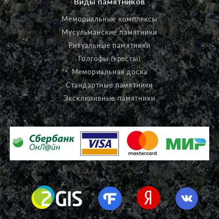
Виды памятников
Мемориальные комплексы
Мусульманские памятники
Ритуальные памятники
Голгофы (кресты)
Мемориальная доска
Стандартные памятники
Эксклюзивные памятники