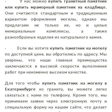
· У нас можно
купить гранитный памятник
или купить мраморный памятник на кладбище.
Они считаются стандартным и традиционным
вариантом оформления могилы, однако мы
предлагаем не только их, но и целые
мемориальные комплексы, а также
разнообразные изделия из натурального камня.
· Если вы хотите
купить памятник на могилу
по доступной цене, вы обратились по адресу. Мы
уверены, что наши главные преимущества
заключаются в высокой скорости выполнения
работ при неизменно высоком качестве.
Для того чтобы
купить памятник на могилу в
Екатеринбурге
из гранита, вы можете легко
связаться с нами по телефону. Кроме того, мы
принимаем заявки через электронную почту и
специальную форму на нашем сайте, что делает