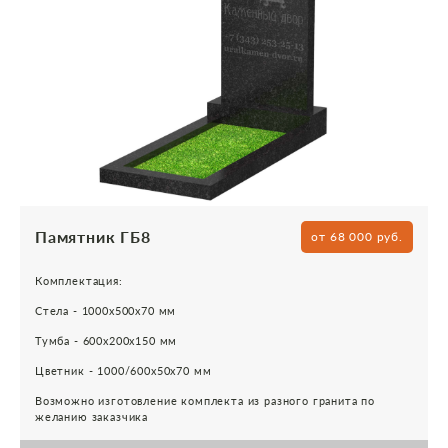
Памятник ГБ8
от 68 000 руб.
Комплектация:
Стела - 1000х500х70 мм
Тумба - 600х200х150 мм
Цветник - 1000/600х50х70 мм
Возможно изготовление комплекта из разного гранита по
желанию заказчика