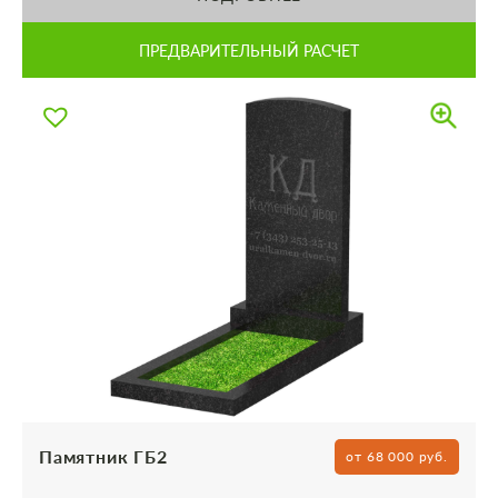
ПРЕДВАРИТЕЛЬНЫЙ РАСЧЕТ
Памятник ГБ2
от 68 000 руб.