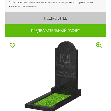
Возможно изготовление комплекта из разного гранита по
желанию заказчика
ПОДРОБНЕЕ
ПРЕДВАРИТЕЛЬНЫЙ РАСЧЕТ