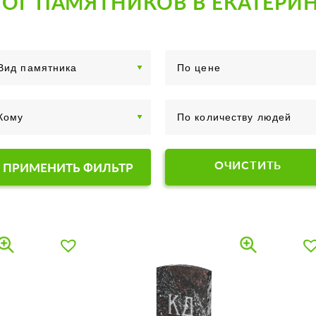
ОГ ПАМЯТНИКОВ В ЕКАТЕРИ
ОЧИСТИТЬ
ПРИМЕНИТЬ ФИЛЬТР