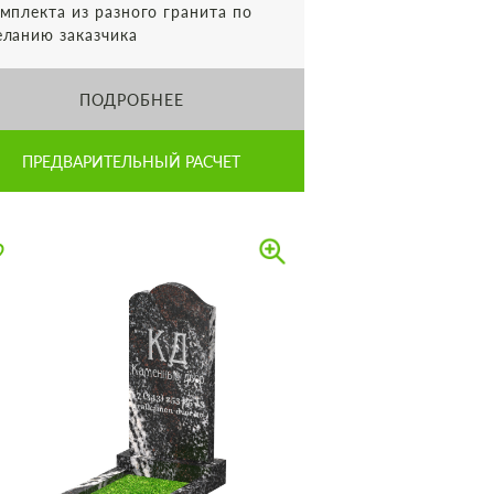
мплекта из разного гранита по
ланию заказчика
ПОДРОБНЕЕ
ПРЕДВАРИТЕЛЬНЫЙ РАСЧЕТ