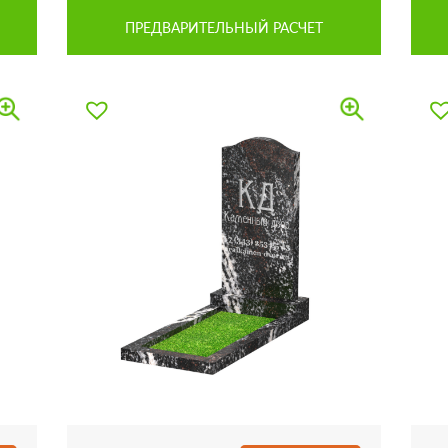
ПРЕДВАРИТЕЛЬНЫЙ РАСЧЕТ