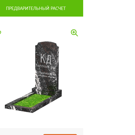
ПРЕДВАРИТЕЛЬНЫЙ РАСЧЕТ