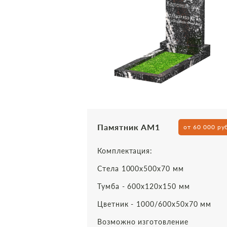
Памятник АМ1
от 60 000 ру
Комплектация:
Стела 1000х500х70 мм
Тумба - 600х120х150 мм
Цветник - 1000/600х50х70 мм
Возможно изготовление