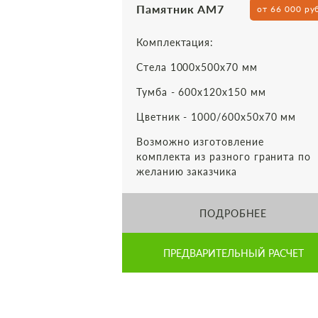
Памятник АМ7
от 66 000 ру
Комплектация:
Стела 1000х500х70 мм
Тумба - 600х120х150 мм
Цветник - 1000/600х50х70 мм
Возможно изготовление
комплекта из разного гранита по
желанию заказчика
ПОДРОБНЕЕ
ПРЕДВАРИТЕЛЬНЫЙ РАСЧЕТ