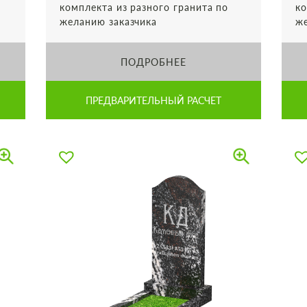
комплекта из разного гранита по
ко
желанию заказчика
же
ПОДРОБНЕЕ
ПРЕДВАРИТЕЛЬНЫЙ РАСЧЕТ