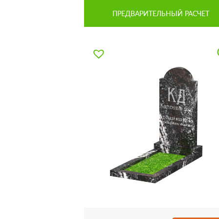
ПРЕДВАРИТЕЛЬНЫЙ РАСЧЕТ