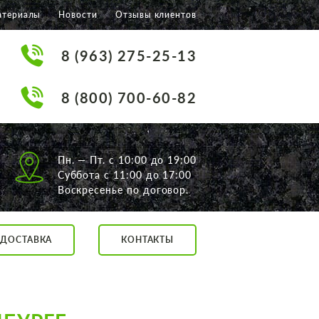
атериалы
Новости
Отзывы клиентов
8 (963) 275-25-13
8 (800) 700-60-82
Пн. — Пт. с 10:00 до 19:00
Суббота с 11:00 до 17:00
Воскресенье по договор.
ДОСТАВКА
КОНТАКТЫ