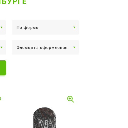
НБУРГЕ