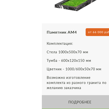
Памятник АМ4
от 66 000 ру
Комплектация:
Стела 1000х500х70 мм
Тумба - 600х120х150 мм
Цветник - 1000/600х50х70 мм
Возможно изготовление
комплекта из разного гранита по
желанию заказчика
ПОДРОБНЕЕ