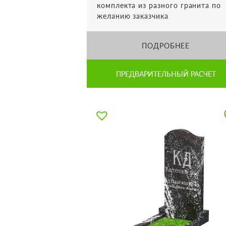
комплекта из разного гранита по
желанию заказчика
ПОДРОБНЕЕ
ПРЕДВАРИТЕЛЬНЫЙ РАСЧЕТ