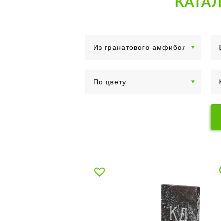
КАТАЛ