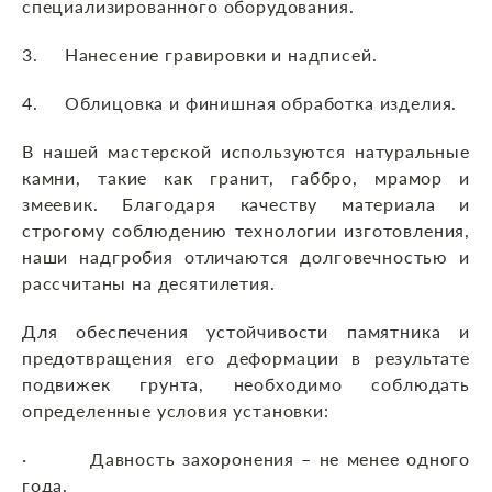
специализированного оборудования.
3. Нанесение гравировки и надписей.
4. Облицовка и финишная обработка изделия.
В нашей мастерской используются натуральные
камни, такие как гранит, габбро, мрамор и
змеевик. Благодаря качеству материала и
строгому соблюдению технологии изготовления,
наши надгробия отличаются долговечностью и
рассчитаны на десятилетия.
Для обеспечения устойчивости памятника и
предотвращения его деформации в результате
подвижек грунта, необходимо соблюдать
определенные условия установки:
· Давность захоронения – не менее одного
года.