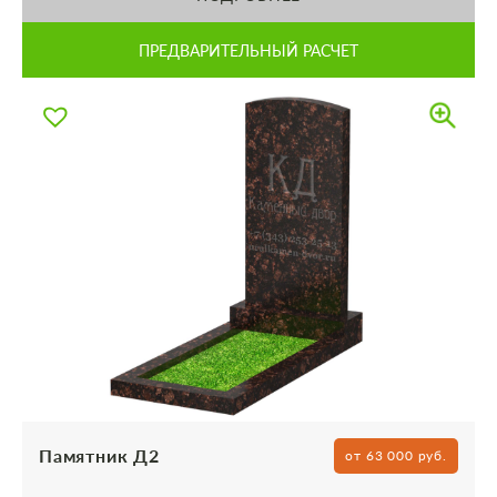
ПРЕДВАРИТЕЛЬНЫЙ РАСЧЕТ
Памятник Д2
от 63 000 руб.