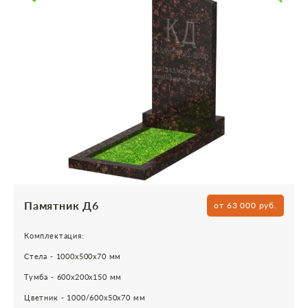
Памятник Д6
от 63 000 руб.
Комплектация:
Стела - 1000х500х70 мм
Тумба - 600х200х150 мм
Цветник - 1000/600х50х70 мм