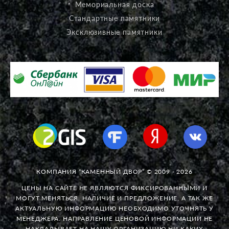
Мемориальная доска
Стандартные памятники
Эксклюзивные памятники
КОМПАНИЯ “КАМЕННЫЙ ДВОР” © 2009 - 2026
ЦЕНЫ НА САЙТЕ НЕ ЯВЛЯЮТСЯ ФИКСИРОВАННЫМИ И
МОГУТ МЕНЯТЬСЯ. НАЛИЧИЕ И ПРЕДЛОЖЕНИЕ, А ТАК ЖЕ
АКТУАЛЬНУЮ ИНФОРМАЦИЮ НЕОБХОДИМО УТОЧНЯТЬ У
МЕНЕДЖЕРА. НАПРАВЛЕНИЕ ЦЕНОВОЙ ИНФОРМАЦИИ НЕ
НАКЛАДЫВАЕТ НА НАШУ ОРГАНИЗАЦИЮ НИ КАКИХ