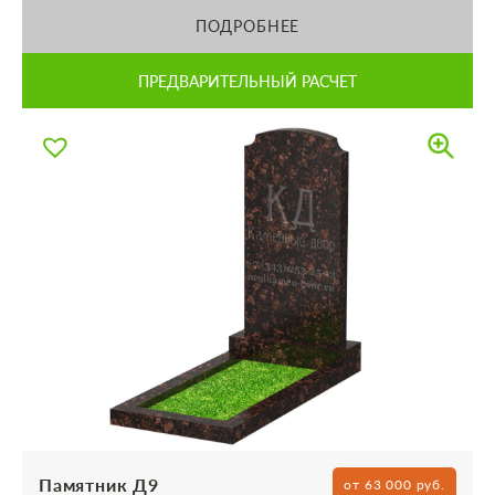
ПОДРОБНЕЕ
ПРЕДВАРИТЕЛЬНЫЙ РАСЧЕТ
Памятник Д9
от 63 000 руб.