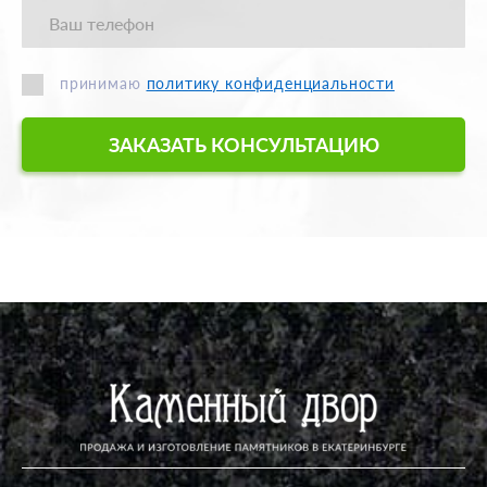
принимаю
политику конфиденциальности
ЗАКАЗАТЬ КОНСУЛЬТАЦИЮ