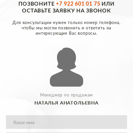
ПОЗВОНИТЕ
+7 922 601 01 75
ИЛИ
ОСТАВЬТЕ ЗАЯВКУ НА ЗВОНОК
Для консультации нужен только номер телефона,
чтобы мы могли позвонить и ответить на
интересующие Вас вопросы.
Менеджер по продажам
НАТАЛЬЯ АНАТОЛЬЕВНА