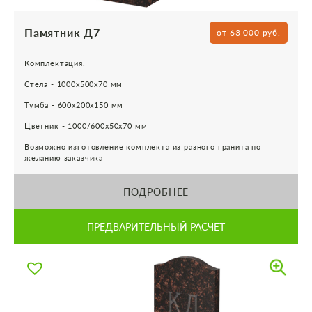
Памятник Д7
от 63 000 руб.
Комплектация:
Стела - 1000х500х70 мм
Тумба - 600х200х150 мм
Цветник - 1000/600х50х70 мм
Возможно изготовление комплекта из разного гранита по
желанию заказчика
ПОДРОБНЕЕ
ПРЕДВАРИТЕЛЬНЫЙ РАСЧЕТ