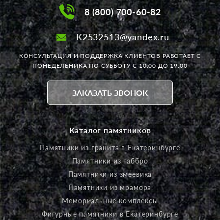
8 (800) 700-60-82
K2532513@yandex.ru
КОНСУЛЬТАЦИЯ И ПОДДЕРЖКА КЛИЕНТОВ РАБОТАЕТ
С
ПОНЕДЕЛЬНИКА ПО СУББОТУ С 10:00 ДО 19:00
ЗАКАЗАТЬ ЗВОНОК
Каталог памятников
Памятники из гранита в Екатеринбурге
Памятники из габбро
Памятники из змеевика
Памятники из мрамора
Мемориальные комплексы
Фигурные памятники в Екатеринбурге