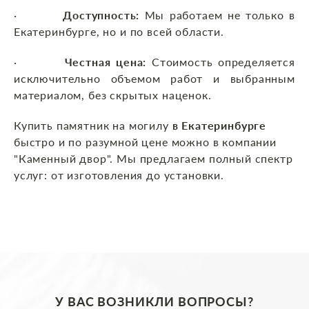
·
Доступность:
Мы работаем не только в
Екатеринбурге, но и по всей области.
·
Честная цена:
Стоимость определяется
исключительно объемом работ и выбранным
материалом, без скрытых наценок.
Купить памятник на могилу
в Екатеринбурге
быстро и по разумной цене можно в компании
"Каменный двор". Мы предлагаем полный спектр
услуг: от изготовления до установки.
У ВАС ВОЗНИКЛИ ВОПРОСЫ?