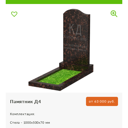
Памятник Д4
от 63 000 руб.
Комплектация:
Стела - 1000х500х70 мм