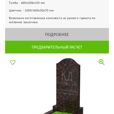
Тумба - 600х200х150 мм
Цветник - 1000/600х50х70 мм
Возможно изготовление комплекта из разного гранита по
желанию заказчика
ПОДРОБНЕЕ
ПРЕДВАРИТЕЛЬНЫЙ РАСЧЕТ