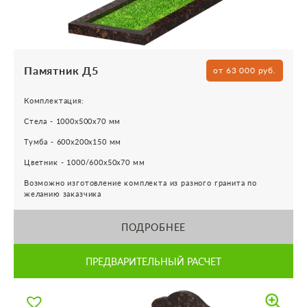
Памятник Д5
от 63 000 руб.
Комплектация:
Стела - 1000х500х70 мм
Тумба - 600х200х150 мм
Цветник - 1000/600х50х70 мм
Возможно изготовление комплекта из разного гранита по
желанию заказчика
ПОДРОБНЕЕ
ПРЕДВАРИТЕЛЬНЫЙ РАСЧЕТ