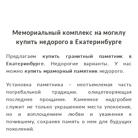
Мемориальный комплекс на могилу
купить недорого в Екатеринбурге
Предлагаем
купить гранитный памятник
в
Екатеринбурге
. Недорогие варианты. У нас
можно
купить мраморный памятник
недорого.
Установка памятника – неотъемлемая часть
погребальной традиции, олицетворяющая
последнее прощание. Каменное надгробие
служит не только украшением места упокоения,
но и воплощением любви и уважения к
почившему, сохраняя память о нем для будущих
поколений.