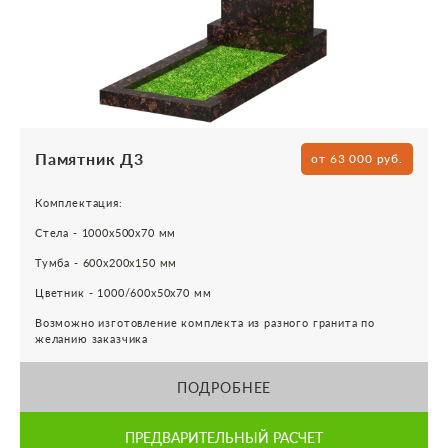
Памятник Д3
от 63 000 руб.
Комплектация:
Стела - 1000х500х70 мм
Тумба - 600х200х150 мм
Цветник - 1000/600х50х70 мм
Возможно изготовление комплекта из разного гранита по
желанию заказчика
ПОДРОБНЕЕ
ПРЕДВАРИТЕЛЬНЫЙ РАСЧЕТ