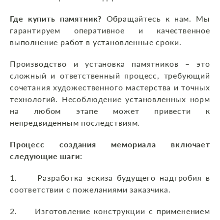
Где купить памятник?
Обращайтесь к нам. Мы
гарантируем оперативное и качественное
выполнение работ в установленные сроки.
Производство и установка памятников – это
сложный и ответственный процесс, требующий
сочетания художественного мастерства и точных
технологий. Несоблюдение установленных норм
на любом этапе может привести к
непредвиденным последствиям.
Процесс создания мемориала включает
следующие шаги:
1. Разработка эскиза будущего надгробия в
соответствии с пожеланиями заказчика.
2. Изготовление конструкции с применением