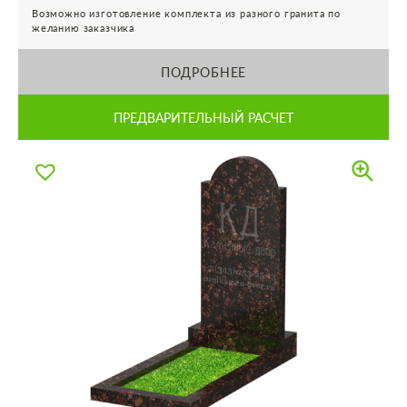
Возможно изготовление комплекта из разного гранита по
желанию заказчика
ПОДРОБНЕЕ
ПРЕДВАРИТЕЛЬНЫЙ РАСЧЕТ