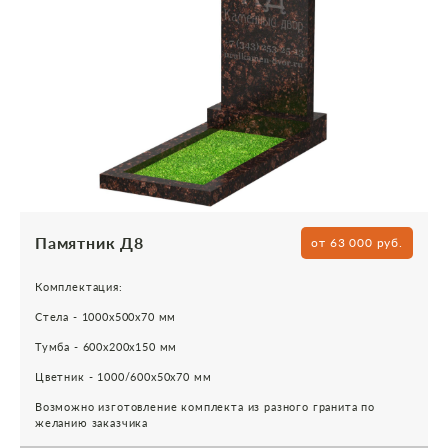
Памятник Д8
от 63 000 руб.
Комплектация:
Стела - 1000х500х70 мм
Тумба - 600х200х150 мм
Цветник - 1000/600х50х70 мм
Возможно изготовление комплекта из разного гранита по
желанию заказчика