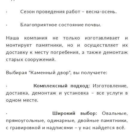
· Сезон проведения работ – весна-осень.
· Благоприятное состояние почвы.
Наша компания не только изготавливает и
монтирует памятники, но и осуществляет их
доставку к месту погребения, а также демонтаж
старых сооружений.
Выбирая "Каменный двор", вы получаете:
·
Комплексный подход:
Изготовление,
доставка, демонтаж и установка – все услуги в
одном месте.
·
Широкий выбор:
Овальные,
прямоугольные, одинарные, двойные памятники,
с гравировкой и надписями – у нас найдется всё.