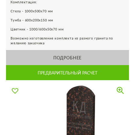
Комплектация:
Стела - 1000х500х70 мм
Тумба - 600х200х150 мм
Цветник - 1000/600х50х70 мм
Возможно изготовление комплекта из разного гранита по
желанию заказчика
ПОДРОБНЕЕ
ПРЕДВАРИТЕЛЬНЫЙ РАСЧЕТ