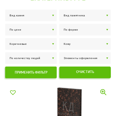
ОЧИСТИТЬ
ПРИМЕНИТЬ ФИЛЬТР