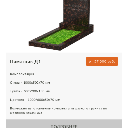
Памятник Д1
от 57 000 руб.
Комплектация:
Стела - 1000х500х70 мм
Тумба - 600х200х150 мм
Цветник - 1000/600х50х70 мм
Возможно изготовление комплекта из разного гранита по
желанию заказчика
ПОДРОБНЕЕ