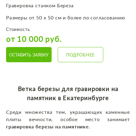
Гравировка станком Береза
Размеры от 50 х 50 см и более по согласованию
Стоимость
от 10 000 руб.
ОСТАВИТЬ ЗАЯВКУ
ПОДРОБНЕЕ
Ветка березы для гравировки на
памятник в Екатеринбурге
Среди множества тем, украшающих каменные
плиты вечности, особое место занимает
гравировка березы на памятнике
.