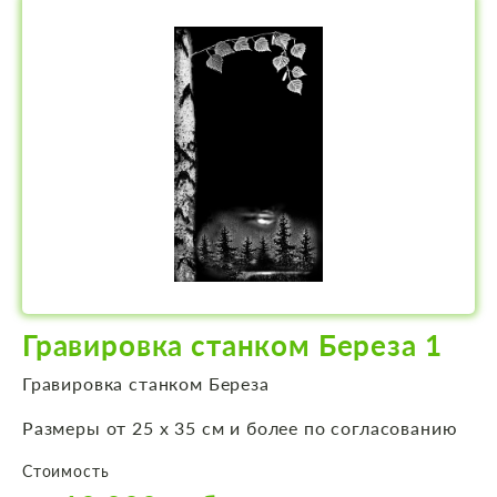
Гравировка станком Береза 1
Гравировка станком Береза
Размеры от 25 х 35 см и более по согласованию
Стоимость