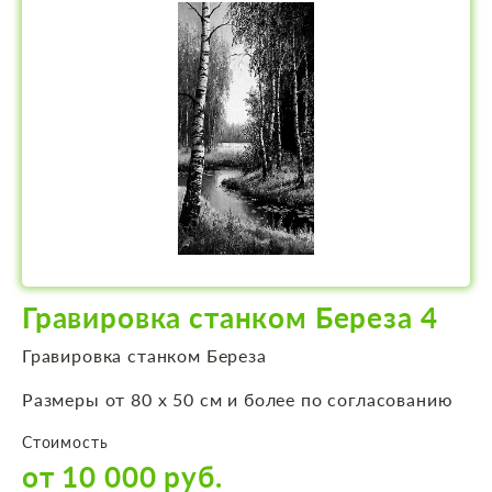
Гравировка станком Береза 4
Гравировка станком Береза
Размеры от 80 х 50 см и более по согласованию
Стоимость
от 10 000 руб.