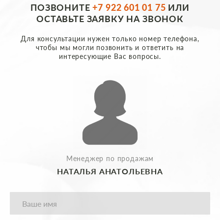
ПОЗВОНИТЕ
+7 922 601 01 75
ИЛИ
ОСТАВЬТЕ ЗАЯВКУ НА ЗВОНОК
Для консультации нужен только номер телефона,
чтобы мы могли позвонить и ответить на
интересующие Вас вопросы.
Менеджер по продажам
НАТАЛЬЯ АНАТОЛЬЕВНА