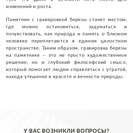
изменений и роста.
Памятник с гравировкой березы станет местом,
где можно остановиться, задуматься и
почувствовать, как природа и память о близком
человеке переплетаются в едином целостном
пространстве. Таким образом, гравировка березы
на памятнике – это не просто художественное
решение, но и глубокий философский смысл,
который помогает людям справляться с утратой,
находя утешение в красоте и вечности природы.
У ВАС ВОЗНИКЛИ ВОПРОСЫ?