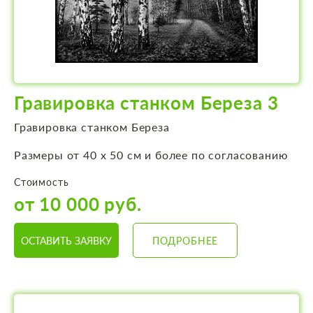
Гравировка станком Береза 3
Гравировка станком Береза
Размеры от 40 х 50 см и более по согласованию
Стоимость
от 10 000 руб.
ОСТАВИТЬ ЗАЯВКУ
ПОДРОБНЕЕ