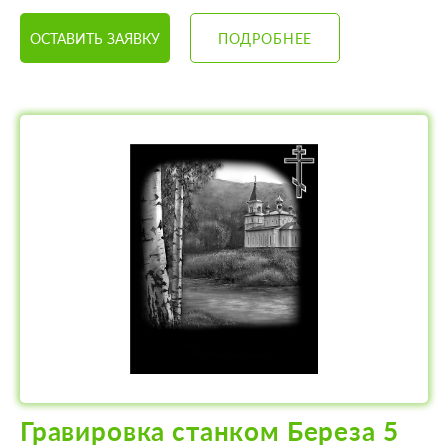
ОСТАВИТЬ ЗАЯВКУ
ПОДРОБНЕЕ
Гравировка станком Береза 5