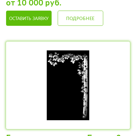
от 10 000 руб.
ОСТАВИТЬ ЗАЯВКУ
ПОДРОБНЕЕ