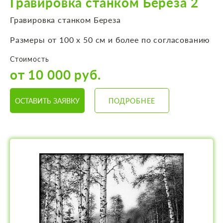
Гравировка станком Береза 2
Гравировка станком Береза
Размеры от 100 х 50 см и более по согласованию
Стоимость
от 10 000 руб.
ОСТАВИТЬ ЗАЯВКУ
ПОДРОБНЕЕ