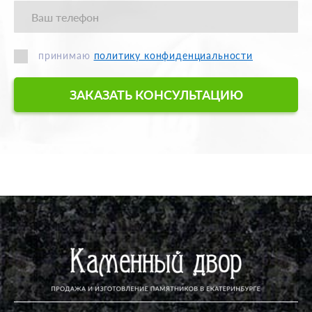
принимаю
политику конфиденциальности
ЗАКАЗАТЬ КОНСУЛЬТАЦИЮ